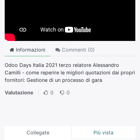
Informazioni
Commenti (
0
)
Odoo Days Italia 2021 terzo relatore Alessandro
Camilli - come reperire le migliori quotazioni dai propri
fornitori: Gestione di un processo di gara
Valutazione
0
0
Collegate
Più vista