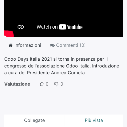
Informazioni
Commenti (
0
)
Odoo Days Italia 2021 si torna in presenza per il
congresso dell'associazione Odoo Italia. Introduzione
a cura del Presidente Andrea Cometa
Valutazione
0
0
Collegate
Più vista