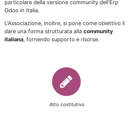
particolare della versione community dell'Erp
Odoo in Italia.
L'Associazione, inoltre, si pone come obiettivo il
dare una forma strutturata alla
community
italiana
, fornendo supporto e risorse.
Atto costitutivo
Statuto