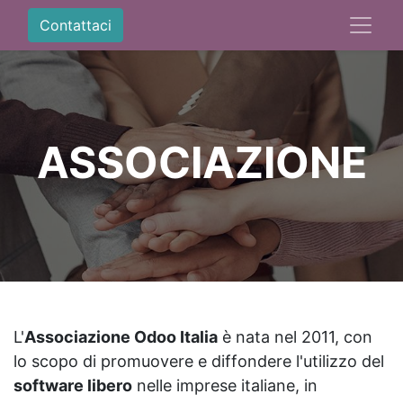
Contattaci
ASSOCIAZIONE
L'
Associazione Odoo Italia
è nata nel 2011, con
lo scopo di promuovere e diffondere l'utilizzo del
software libero
nelle imprese italiane, in