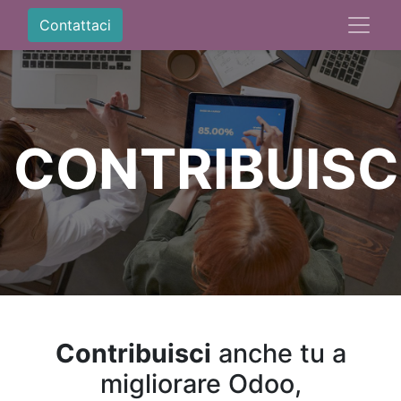
Contattaci
CONTRIBUISC
Contribuisci
anche tu a
migliorare Odoo,