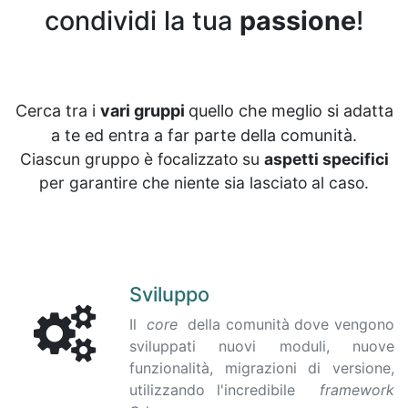
condividi la tua
passione
!
Cerca tra i
vari gruppi
quello che meglio si adatta
a te ed entra a far parte della comunità.
Ciascun gruppo è focalizzato su
aspetti specifici
per garantire che niente sia lasciato al caso.
Sviluppo
Il
core
della comunità dove vengono
sviluppati nuovi moduli, nuove
funzionalità, migrazioni di versione,
utilizzando l'incredibile
framework