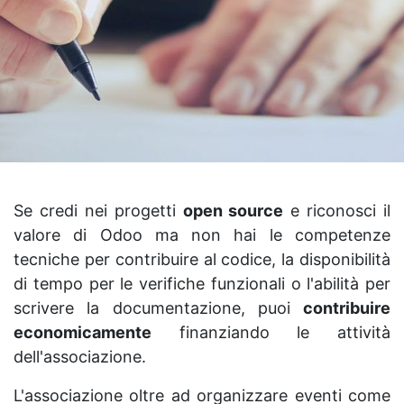
Se credi nei progetti
open source
e riconosci il
valore di Odoo ma non hai le competenze
tecniche per contribuire al codice, la disponibilità
di tempo per le verifiche funzionali o l'abilità per
scrivere la documentazione, puoi
contribuire
economicamente
finanziando le attività
dell'associazione.
L'associazione oltre ad organizzare eventi come