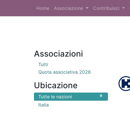
Home
Associazione
Contribuisci
Associazioni
Tutti
Quota associativa 2026
Ubicazione
9
Tutte le nazioni
9
Italia