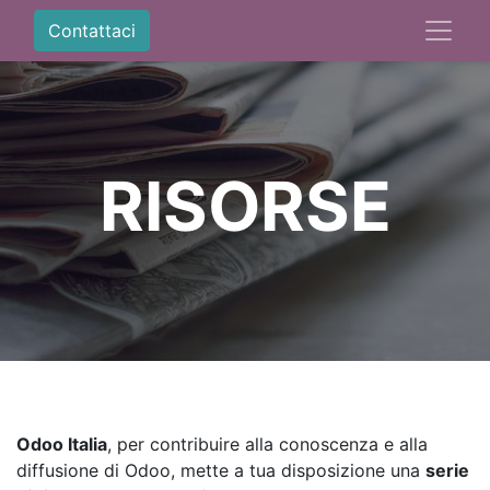
Contattaci
RISORSE
Odoo Italia
, per contribuire alla conoscenza e alla
diffusione di Odoo, mette a tua disposizione una
serie