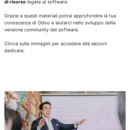
di risorse
legate al software.
Grazie a questi materiali potrai approfondire la tua
conoscenza di Odoo e aiutarci nello sviluppo della
versione community del software.
Clicca sulle immagini per accedere alle sezioni
dedicate.