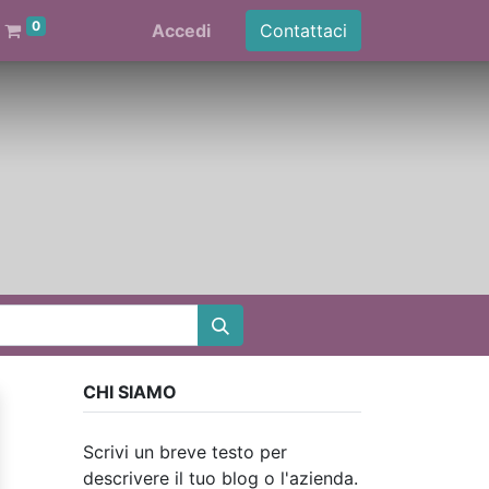
0
Accedi
Contattaci
CHI SIAMO
Scrivi un breve testo per
descrivere il tuo blog o l'azienda.