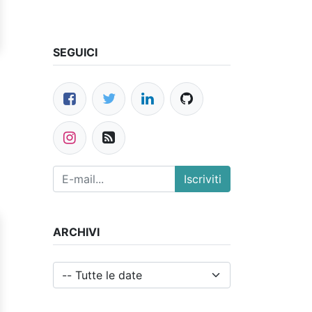
SEGUICI
Iscriviti
ARCHIVI