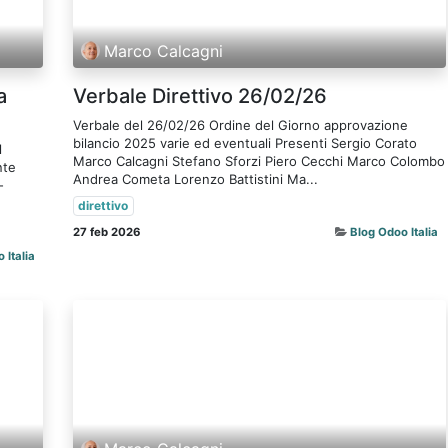
Marco Calcagni
a
Verbale Direttivo 26/02/26
Verbale del 26/02/26 Ordine del Giorno approvazione
bilancio 2025 varie ed eventuali Presenti Sergio Corato
l
Marco Calcagni Stefano Sforzi Piero Cecchi Marco Colombo
nte
Andrea Cometa Lorenzo Battistini Ma...
-
direttivo
27 feb 2026
Blog Odoo Italia
 Italia