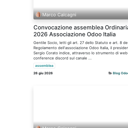
Marco Calcagni
Convocazione assemblea Ordinari
2026 Associazione Odoo Italia
Gentile Socio, letti gli art. 27 dello Statuto e art. 8 de
Regolamento dell'associazione Odoo Italia, il preside
Sergio Corato indice, attraverso lo strumento di web
conference discord sul canale ...
assemblea
26 giu 2026
Blog Odoo