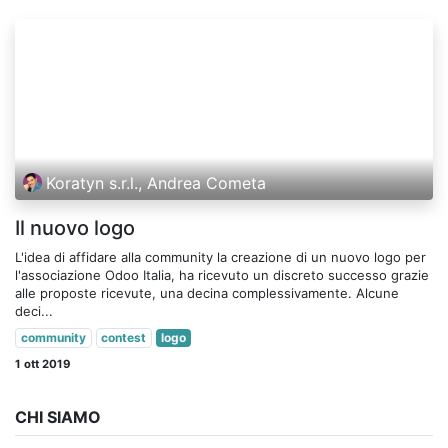
Koratyn s.r.l., Andrea Cometa
Il nuovo logo
L'idea di affidare alla community la creazione di un nuovo logo per
l'associazione Odoo Italia, ha ricevuto un discreto successo grazie
alle proposte ricevute, una decina complessivamente. Alcune
deci...
community
contest
logo
1 ott 2019
CHI SIAMO