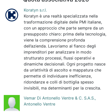
Koratyn s.r.l.
Koratyn è una realtà specializzata nella
trasformazione digitale delle PMI italiane,
con un approccio che parte sempre da un
presupposto chiaro: prima della tecnologia,
viene la comprensione profonda
dell’azienda. Lavoriamo al fianco degli
imprenditori per analizzare in modo
strutturato processi, flussi operativi e
dinamiche decisionali. Ogni progetto nasce
da un’attività di ascolto e mappatura che
permette di individuare inefficienze,
ridondanze e colli di bottiglia spesso
invisibili, ma determinanti per la crescita.
Vemar Di Antonello Ventre & C. S.A.S.,
Antonello Ventre