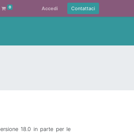
0
Accedi
Contattaci
versione 18.0 in parte per le