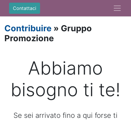
Contattaci
Contribuire
» Gruppo
Promozione
Abbiamo
bisogno ti te!
Se sei arrivato fino a qui forse ti