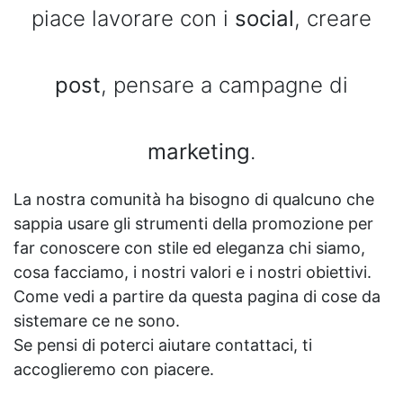
piace lavorare con i
social
, creare
post
, pensare a campagne di
marketing
.
La nostra comunità ha bisogno di qualcuno che
sappia usare gli strumenti della promozione per
far conoscere con stile ed eleganza chi siamo,
cosa facciamo, i nostri valori e i nostri obiettivi.
Come vedi a partire da questa pagina di cose da
sistemare ce ne sono.
Se pensi di poterci aiutare contattaci, ti
accoglieremo con piacere.