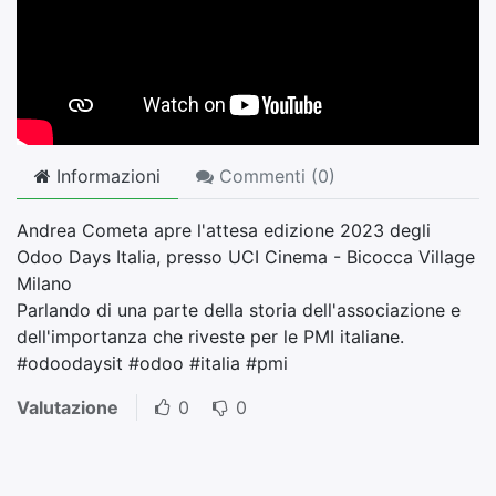
Informazioni
Commenti (
0
)
Andrea Cometa apre l'attesa edizione 2023 degli
Odoo Days Italia, presso UCI Cinema - Bicocca Village
Milano
Parlando di una parte della storia dell'associazione e
dell'importanza che riveste per le PMI italiane.
#odoodaysit #odoo #italia #pmi
Valutazione
0
0