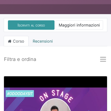
Iscriviti al corso
Maggiori informazioni
Corso
Recensioni
Filtra e ordina