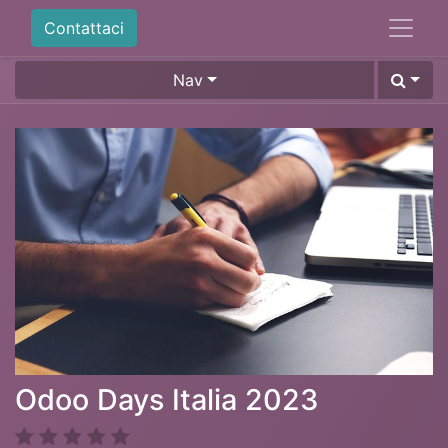
Contattaci
Nav
Odoo Days Italia 2023