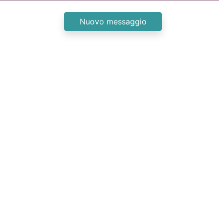
Nuovo messaggio