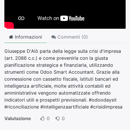
Informazioni
Commenti (
0
)
Giuseppe D'Alò parla della legge sulla crisi d'impresa
(art. 2086 c.c.) e come prevenirla con la giusta
pianificazione strategica e finanziaria, utilizzando
strumenti come Odoo Smart Accountant. Grazie alla
connessione con cassetto fiscale, istituti bancari ed
intelligenza artificiale, molte attività contabili ed
amministrative vengono automatizzate offrendo
indicatori utili e prospetti previsionali. #odoodaysit
#riconciliazione #intelligenzaartificiale #crisidimpresa
Valutazione
0
0