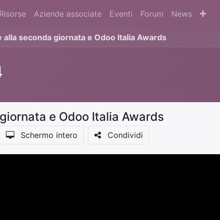
Risorse
Aziende associate
Eventi
Forum
News
 alla seconda giornata e Odoo Italia Awards
4
 giornata e Odoo Italia Awards
Schermo intero
Condividi