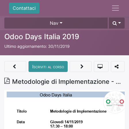
Contattaci
Nav
Odoo Days Italia 2019
Ultimo aggiornamento:
30/11/2019
Iscriviti al corso
Metodologie di Implementazione - Corrado Pagliarini