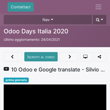
Contattaci
Nav
Odoo Days Italia 2020
Ultimo aggiornamento:
24/04/2021
Iscriviti al corso
10 Odoo e Google translate - Silvio Gregorini
prima giornata