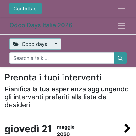
Contattaci
Odoo Days Italia 2026
Odoo days
Prenota i tuoi interventi
Pianifica la tua esperienza aggiungendo
gli interventi preferiti alla lista dei
desideri
giovedì 21
maggio
2026