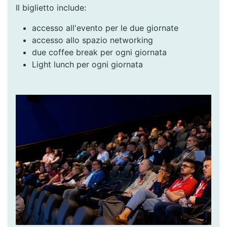
Il biglietto include:
accesso all'evento per le due giornate
accesso allo spazio networking
due coffee break per ogni giornata
Light lunch per ogni giornata