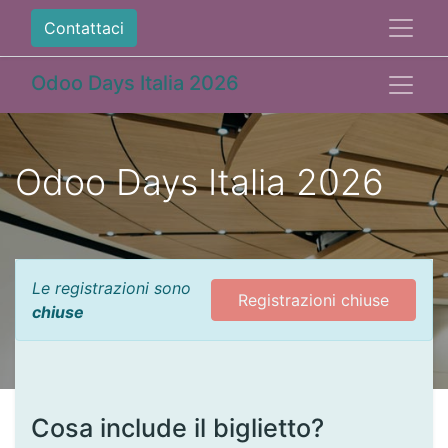
Contattaci
Odoo Days Italia 2026
Odoo Days Italia 2026
Le registrazioni sono
Registrazioni chiuse
chiuse
Cosa include il biglietto?