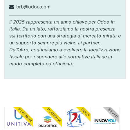
brb@odoo.com
Il 2025 rappresenta un anno chiave per Odoo in
Italia. Da un lato, rafforziamo la nostra presenza
sul territorio con una strategia di mercato mirata e
un supporto sempre più vicino ai partner.
Dall’altro, continuiamo a evolvere la localizzazione
fiscale per rispondere alle normative italiane in
modo completo ed efficiente.
PLATINUM
PLATINUM
GOLD
SILVER