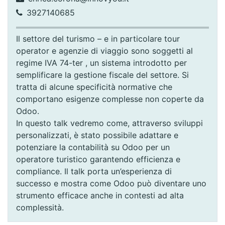
3927140685
Il settore del turismo – e in particolare tour
operator e agenzie di viaggio sono soggetti al
regime IVA 74-ter , un sistema introdotto per
semplificare la gestione fiscale del settore. Si
tratta di alcune specificità normative che
comportano esigenze complesse non coperte da
Odoo.
In questo talk vedremo come, attraverso sviluppi
personalizzati, è stato possibile adattare e
potenziare la contabilità su Odoo per un
operatore turistico garantendo efficienza e
compliance. Il talk porta un’esperienza di
successo e mostra come Odoo può diventare uno
strumento efficace anche in contesti ad alta
complessità.