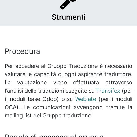
Strumenti
Procedura
Per accedere al Gruppo Traduzione è necessario
valutare le capacità di ogni aspirante traduttore.
La valutazione viene effettuata attraverso
l'analisi delle traduzioni eseguite su
Transifex
(per
i moduli base Odoo) o su
Weblate
(per i moduli
OCA). Le comunicazioni avvengono tramite la
mailing list del Gruppo traduzione.