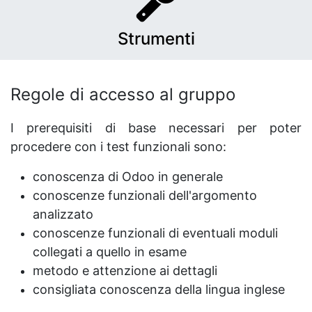
Strumenti
Regole di accesso al gruppo
I prerequisiti di base necessari per poter
procedere con i test funzionali sono:
conoscenza di Odoo in generale
conoscenze funzionali dell'argomento
analizzato
conoscenze funzionali di eventuali moduli
collegati a quello in esame
metodo e attenzione ai dettagli
consigliata conoscenza della lingua inglese