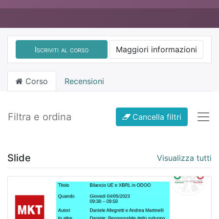
Iscriviti al corso
Maggiori informazioni
Corso
Recensioni
Filtra e ordina
Cancella filtri
Slide
Visualizza tutti