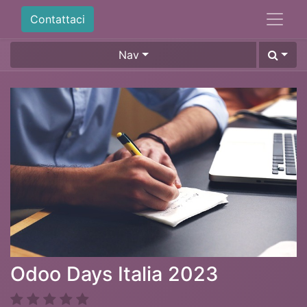
Contattaci
Nav
Odoo Days Italia 2023