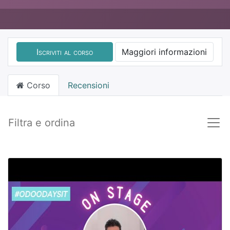
Iscriviti al corso
Maggiori informazioni
Corso
Recensioni
Filtra e ordina