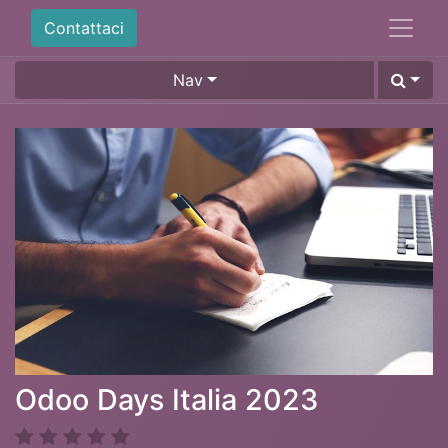
Contattaci
Nav
Odoo Days Italia 2023