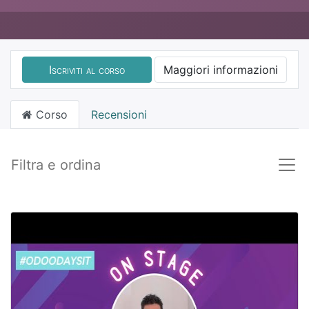
Iscriviti al corso
Maggiori informazioni
Corso
Recensioni
Filtra e ordina