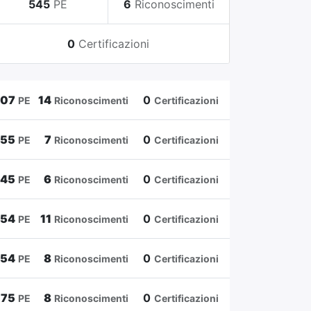
545
PE
6
Riconoscimenti
0
Certificazioni
807
14
0
PE
Riconoscimenti
Certificazioni
655
7
0
PE
Riconoscimenti
Certificazioni
545
6
0
PE
Riconoscimenti
Certificazioni
454
11
0
PE
Riconoscimenti
Certificazioni
354
8
0
PE
Riconoscimenti
Certificazioni
175
8
0
PE
Riconoscimenti
Certificazioni