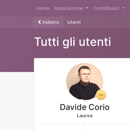
Home
Associazione
Contribuisci
Indietro
Utenti
Tutti gli utenti
Davide Corio
Laurea