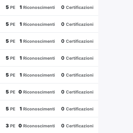
5
1
0
PE
Riconoscimenti
Certificazioni
5
1
0
PE
Riconoscimenti
Certificazioni
5
1
0
PE
Riconoscimenti
Certificazioni
5
1
0
PE
Riconoscimenti
Certificazioni
5
1
0
PE
Riconoscimenti
Certificazioni
5
0
0
PE
Riconoscimenti
Certificazioni
5
1
0
PE
Riconoscimenti
Certificazioni
3
0
0
PE
Riconoscimenti
Certificazioni