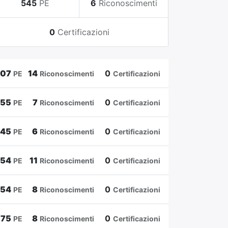
545
PE
6
Riconoscimenti
0
Certificazioni
807
14
0
PE
Riconoscimenti
Certificazioni
655
7
0
PE
Riconoscimenti
Certificazioni
545
6
0
PE
Riconoscimenti
Certificazioni
454
11
0
PE
Riconoscimenti
Certificazioni
354
8
0
PE
Riconoscimenti
Certificazioni
175
8
0
PE
Riconoscimenti
Certificazioni