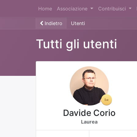
Home
Associazione
Contribuisci
Indietro
Utenti
Tutti gli utenti
Davide Corio
Laurea