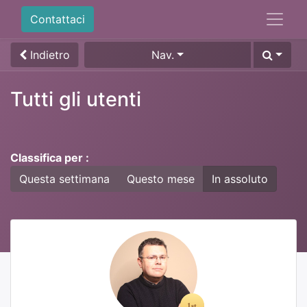
Contattaci
Indietro
Nav.
Tutti gli utenti
Classifica per :
Questa settimana
Questo mese
In assoluto