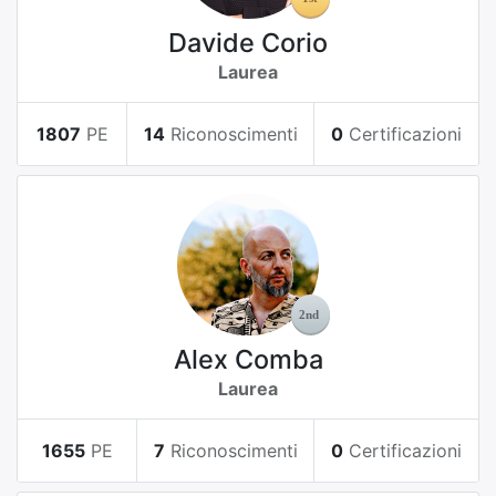
Davide Corio
Laurea
1807
PE
14
Riconoscimenti
0
Certificazioni
Alex Comba
Laurea
1655
PE
7
Riconoscimenti
0
Certificazioni