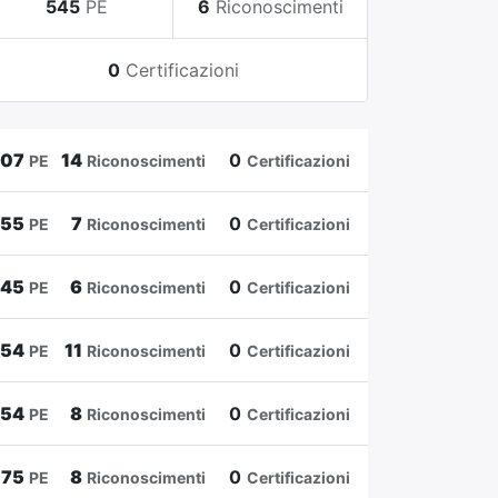
545
PE
6
Riconoscimenti
0
Certificazioni
807
14
0
PE
Riconoscimenti
Certificazioni
655
7
0
PE
Riconoscimenti
Certificazioni
545
6
0
PE
Riconoscimenti
Certificazioni
454
11
0
PE
Riconoscimenti
Certificazioni
354
8
0
PE
Riconoscimenti
Certificazioni
175
8
0
PE
Riconoscimenti
Certificazioni