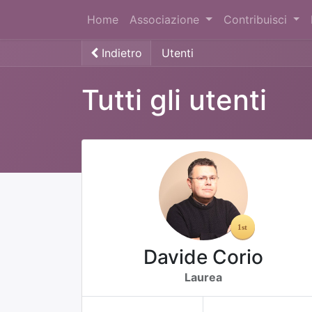
Home
Associazione
Contribuisci
Indietro
Utenti
Tutti gli utenti
Davide Corio
Laurea