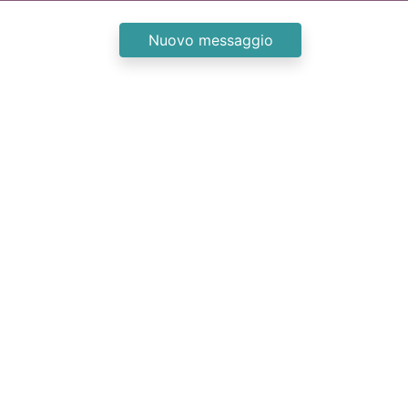
Nuovo messaggio