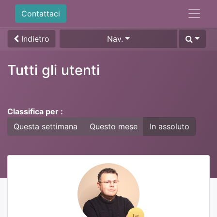
Contattaci
Indietro
Nav.
Tutti gli utenti
Classifica per :
Questa settimana
Questo mese
In assoluto