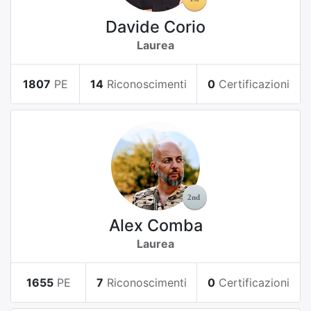
Davide Corio
Laurea
1807
PE
14
Riconoscimenti
0
Certificazioni
Alex Comba
Laurea
1655
PE
7
Riconoscimenti
0
Certificazioni