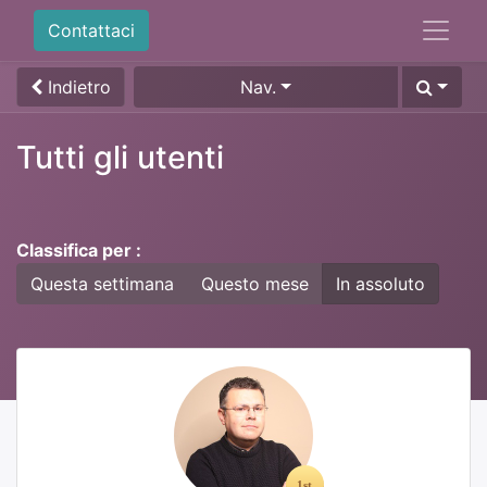
Contattaci
Indietro
Nav.
Tutti gli utenti
Classifica per :
Questa settimana
Questo mese
In assoluto