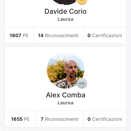
Davide Corio
Laurea
1807
PE
14
Riconoscimenti
0
Certificazioni
Alex Comba
Laurea
1655
PE
7
Riconoscimenti
0
Certificazioni