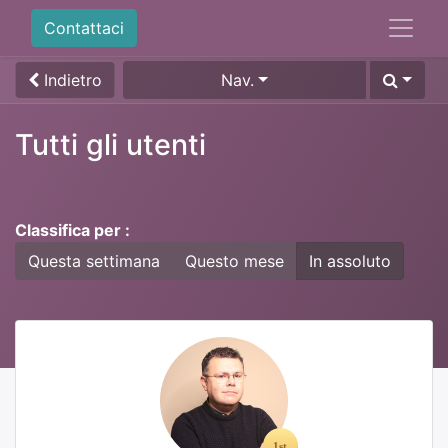
Contattaci
Indietro
Nav.
Tutti gli utenti
Classifica per :
Questa settimana
Questo mese
In assoluto