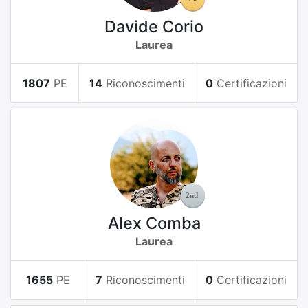
Davide Corio
Laurea
1807
PE
14
Riconoscimenti
0
Certificazioni
Alex Comba
Laurea
1655
PE
7
Riconoscimenti
0
Certificazioni