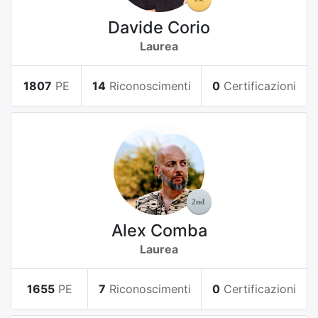
Davide Corio
Laurea
1807
PE
14
Riconoscimenti
0
Certificazioni
Alex Comba
Laurea
1655
PE
7
Riconoscimenti
0
Certificazioni