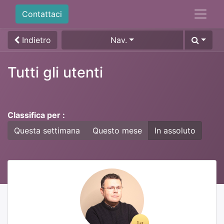
Contattaci
Indietro
Nav.
Tutti gli utenti
Classifica per :
Questa settimana
Questo mese
In assoluto