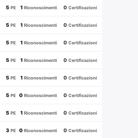
5
1
0
PE
Riconoscimenti
Certificazioni
5
1
0
PE
Riconoscimenti
Certificazioni
5
1
0
PE
Riconoscimenti
Certificazioni
5
1
0
PE
Riconoscimenti
Certificazioni
5
1
0
PE
Riconoscimenti
Certificazioni
5
0
0
PE
Riconoscimenti
Certificazioni
5
1
0
PE
Riconoscimenti
Certificazioni
3
0
0
PE
Riconoscimenti
Certificazioni