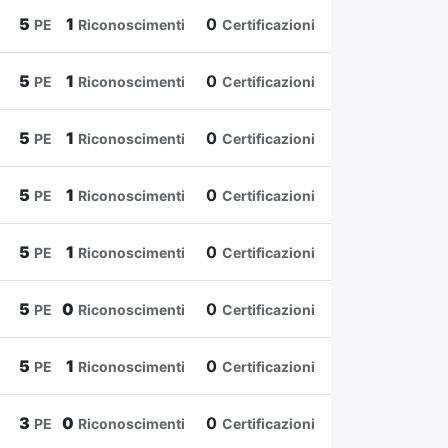
5
1
0
PE
Riconoscimenti
Certificazioni
5
1
0
PE
Riconoscimenti
Certificazioni
5
1
0
PE
Riconoscimenti
Certificazioni
5
1
0
PE
Riconoscimenti
Certificazioni
5
1
0
PE
Riconoscimenti
Certificazioni
5
0
0
PE
Riconoscimenti
Certificazioni
5
1
0
PE
Riconoscimenti
Certificazioni
3
0
0
PE
Riconoscimenti
Certificazioni