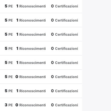
5
1
0
PE
Riconoscimenti
Certificazioni
5
1
0
PE
Riconoscimenti
Certificazioni
5
1
0
PE
Riconoscimenti
Certificazioni
5
1
0
PE
Riconoscimenti
Certificazioni
5
1
0
PE
Riconoscimenti
Certificazioni
5
0
0
PE
Riconoscimenti
Certificazioni
5
1
0
PE
Riconoscimenti
Certificazioni
3
0
0
PE
Riconoscimenti
Certificazioni