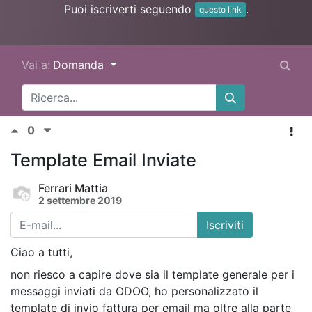
Puoi iscriverti seguendo
.
questo link
Vai a:
Domanda
0
Template Email Inviate
Ferrari Mattia
2 settembre 2019
Iscriviti
Ciao a tutti,
non riesco a capire dove sia il template generale per i
messaggi inviati da ODOO, ho personalizzato il
template di invio fattura per email ma oltre alla parte