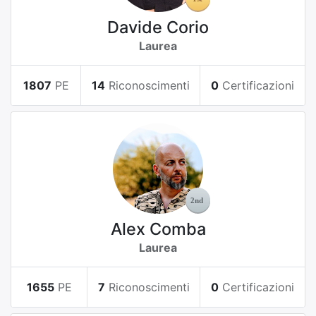
Davide Corio
Laurea
1807
PE
14
Riconoscimenti
0
Certificazioni
Alex Comba
Laurea
1655
PE
7
Riconoscimenti
0
Certificazioni