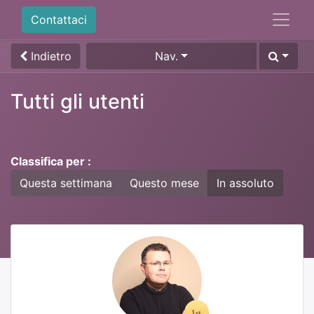
Contattaci
Indietro
Nav.
Tutti gli utenti
Classifica per :
Questa settimana
Questo mese
In assoluto