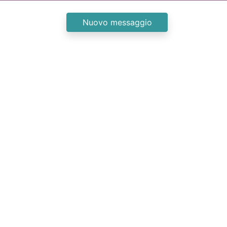
Nuovo messaggio