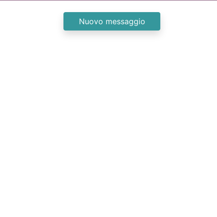
Nuovo messaggio