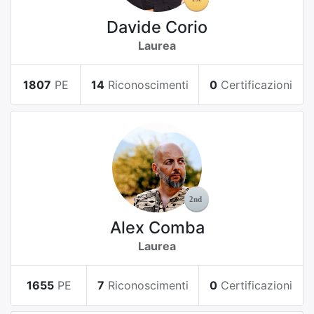
Davide Corio
Laurea
1807
PE
14
Riconoscimenti
0
Certificazioni
Alex Comba
Laurea
1655
PE
7
Riconoscimenti
0
Certificazioni