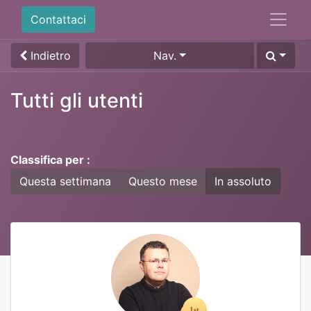
Contattaci
Indietro
Nav.
Tutti gli utenti
Classifica per :
Questa settimana
Questo mese
In assoluto