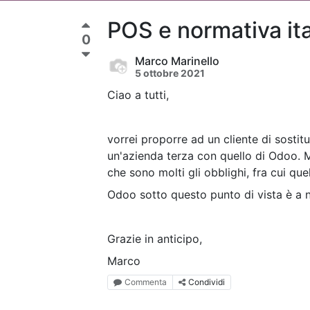
POS e normativa ita
0
Marco Marinello
5 ottobre 2021
Ciao a tutti,
vorrei proporre ad un cliente di sostitu
un'azienda terza con quello di Odoo.
che sono molti gli obblighi, fra cui quel
Odoo sotto questo punto di vista è a 
Grazie in anticipo,
Marco
Commenta
Condividi