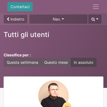
Contattaci
Indietro
Nav.
Tutti gli utenti
Classifica per :
Questa settimana
Questo mese
In assoluto