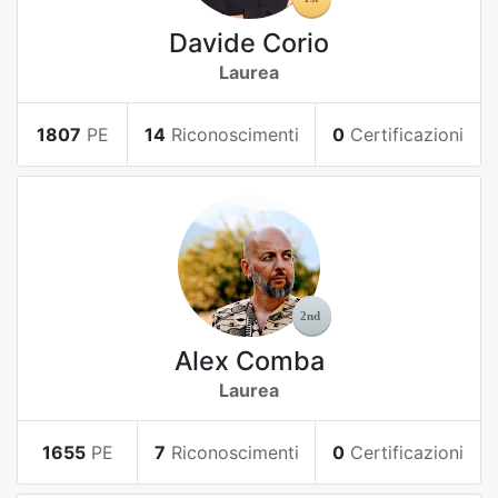
Davide Corio
Laurea
1807
PE
14
Riconoscimenti
0
Certificazioni
Alex Comba
Laurea
1655
PE
7
Riconoscimenti
0
Certificazioni