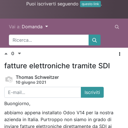
Puoi iscriverti seguendo
.
questo link
Vai a:
Domanda
0
fatture elettroniche tramite SDI
Thomas Schweitzer
10 giugno 2021
Iscriviti
Buongiorno,
abbiamo appena installato Odoo V14 per la nostra
azienda in Italia. Purtroppo non siamo in grado di
inviare fatture elettroniche direttamente da SDI ai