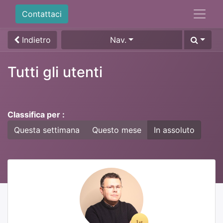
Contattaci
Indietro
Nav.
Tutti gli utenti
Classifica per :
Questa settimana
Questo mese
In assoluto